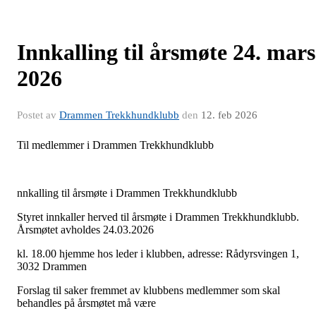
Innkalling til årsmøte 24. mars
2026
Postet av
Drammen Trekkhundklubb
den
12. feb 2026
Til medlemmer i Drammen Trekkhundklubb
nnkalling til årsmøte i Drammen Trekkhundklubb
Styret innkaller herved til årsmøte i Drammen Trekkhundklubb.
Årsmøtet avholdes 24.03.2026
kl. 18.00 hjemme hos leder i klubben, adresse: Rådyrsvingen 1,
3032 Drammen
Forslag til saker fremmet av klubbens medlemmer som skal
behandles på årsmøtet må være